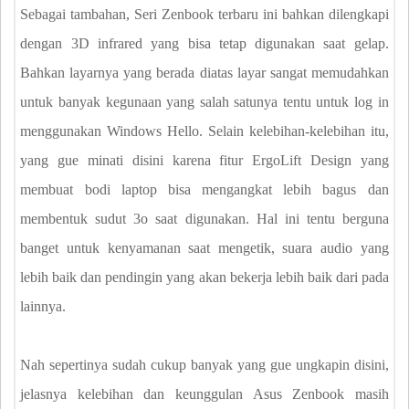
Sebagai tambahan, Seri Zenbook terbaru ini bahkan dilengkapi
dengan 3D infrared yang bisa tetap digunakan saat gelap.
Bahkan layarnya yang berada diatas layar sangat memudahkan
untuk banyak kegunaan yang salah satunya tentu untuk log in
menggunakan Windows Hello. Selain kelebihan-kelebihan itu,
yang gue minati disini karena fitur ErgoLift Design yang
membuat bodi laptop bisa mengangkat lebih bagus dan
membentuk sudut 3o saat digunakan. Hal ini tentu berguna
banget untuk kenyamanan saat mengetik, suara audio yang
lebih baik dan pendingin yang akan bekerja lebih baik dari pada
lainnya.
Nah sepertinya sudah cukup banyak yang gue ungkapin disini,
jelasnya kelebihan dan keunggulan Asus Zenbook masih