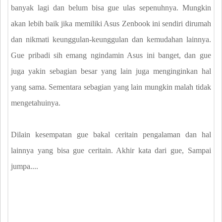
banyak lagi dan belum bisa gue ulas sepenuhnya. Mungkin
akan lebih baik jika memiliki Asus Zenbook ini sendiri dirumah
dan nikmati keunggulan-keunggulan dan kemudahan lainnya.
Gue pribadi sih emang ngindamin Asus ini banget, dan gue
juga yakin sebagian besar yang lain juga menginginkan hal
yang sama. Sementara sebagian yang lain mungkin malah tidak
mengetahuinya.
Dilain kesempatan gue bakal ceritain pengalaman dan hal
lainnya yang bisa gue ceritain. Akhir kata dari gue, Sampai
jumpa....