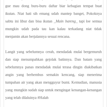
gue mau dong buru-buru daftar biar kebagian tempat buat
ikutan. Niat hati sih emang udah mantep banget, Pokoknya
sabtu ini libur dan bisa ikutan _
Main bareng
_ tapi loe semua
mungkin udah pada tau kan kalau terkadang niat tidak
menjamin akan berjalannya sesuai rencana.
Langit yang sebelumnya cerah, mendadak mulai bergemuruh
dan siap menumpahkan gejolak batinnya. Dan batam yang
sebelumnya panas mendadak mulai terasa dingin diakibatkan
angin yang berhembus semakin kencang, siap menerima
tumpahan air yang akan mengguyur bumi. Kemudian, manusia
yang mungkin sudah siap untuk mengingat kenangan-kenangan
yang telah dilaluinya #Halah