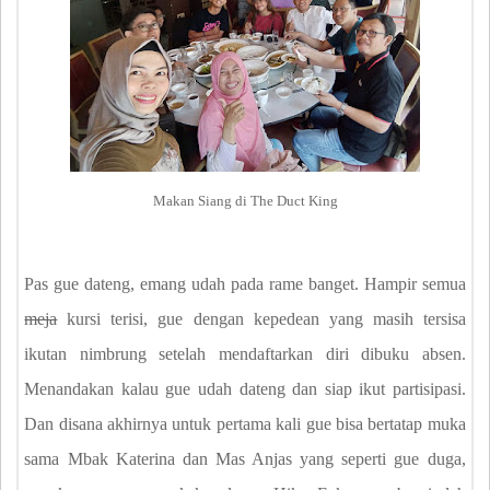
Makan Siang di The Duct King
Pas gue dateng, emang udah pada rame banget. Hampir semua
meja
kursi terisi, gue dengan kepedean yang masih tersisa
ikutan nimbrung setelah mendaftarkan diri dibuku absen.
Menandakan kalau gue udah dateng dan siap ikut partisipasi.
Dan disana akhirnya untuk pertama kali gue bisa bertatap muka
sama Mbak Katerina dan Mas Anjas yang seperti gue duga,