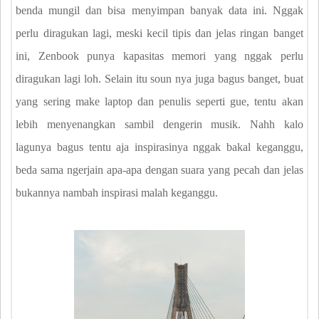
benda mungil dan bisa menyimpan banyak data ini. Nggak
perlu diragukan lagi, meski kecil tipis dan jelas ringan banget
ini, Zenbook punya kapasitas memori yang nggak perlu
diragukan lagi loh. Selain itu soun nya juga bagus banget, buat
yang sering make laptop dan penulis seperti gue, tentu akan
lebih menyenangkan sambil dengerin musik. Nahh kalo
lagunya bagus tentu aja inspirasinya nggak bakal keganggu,
beda sama ngerjain apa-apa dengan suara yang pecah dan jelas
bukannya nambah inspirasi malah keganggu.