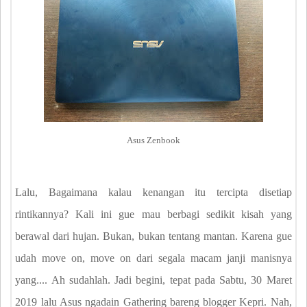
Asus Zenbook
Lalu, Bagaimana kalau kenangan itu tercipta disetiap
rintikannya? Kali ini gue mau berbagi sedikit kisah yang
berawal dari hujan. Bukan, bukan tentang mantan. Karena gue
udah move on, move on dari segala macam janji manisnya
yang.... Ah sudahlah. Jadi begini, tepat pada Sabtu, 30 Maret
2019 lalu Asus ngadain Gathering bareng blogger Kepri. Nah,