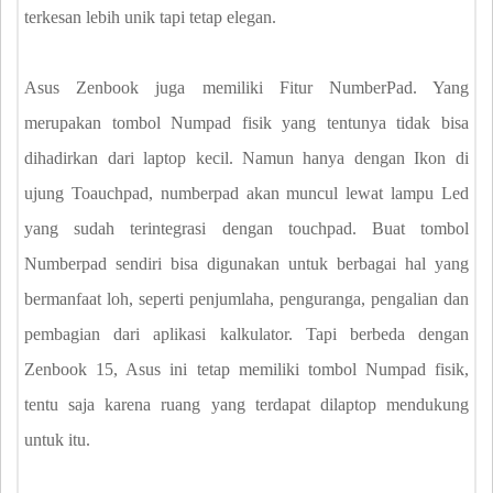
terkesan lebih unik tapi tetap elegan.
Asus Zenbook juga memiliki Fitur NumberPad. Yang
merupakan tombol Numpad fisik yang tentunya tidak bisa
dihadirkan dari laptop kecil. Namun hanya dengan Ikon di
ujung Toauchpad, numberpad akan muncul lewat lampu Led
yang sudah terintegrasi dengan touchpad. Buat tombol
Numberpad sendiri bisa digunakan untuk berbagai hal yang
bermanfaat loh, seperti penjumlaha, penguranga, pengalian dan
pembagian dari aplikasi kalkulator. Tapi berbeda dengan
Zenbook 15, Asus ini tetap memiliki tombol Numpad fisik,
tentu saja karena ruang yang terdapat dilaptop mendukung
untuk itu.