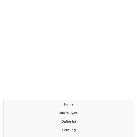
Home
Mia Mulyani
Daftar Isi
Cerbung