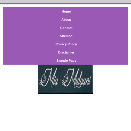
Home
About
Contact
Sitemap
Privacy Policy
Disclaimer
Sample Page