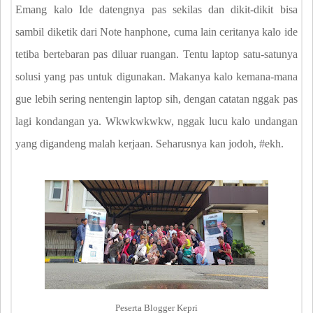
Emang kalo Ide datengnya pas sekilas dan dikit-dikit bisa
sambil diketik dari Note hanphone, cuma lain ceritanya kalo ide
tetiba bertebaran pas diluar ruangan. Tentu laptop satu-satunya
solusi yang pas untuk digunakan. Makanya kalo kemana-mana
gue lebih sering nentengin laptop sih, dengan catatan nggak pas
lagi kondangan ya. Wkwkwkwkw, nggak lucu kalo undangan
yang digandeng malah kerjaan. Seharusnya kan jodoh, #ekh.
Peserta Blogger Kepri