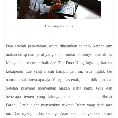
Gue yang sok sibuk
Dan setelah perkenalan, acara dihentikan sejenak karena jam
makan siang dan perut yang sudah mulai berbunyi minta di isi.
Menyajikan menu terbaik dari The Duct King, lagi-lagi karena
kekuperan gue yang masih kampungan ini, Gue nggak tau
nama masakannya apa aja. Yang jelas enak, udah titik gitu aja.
Setelah kenyang menyantap makan siang kami, Gue dan
beberapa temen yang lainnya, menunaikan ibadah Sholat
Fardhu Dzuhur dan mensyukuri nikmat Tuhan yang tiada tara
ini. Dan nyelipin doa semoga Asus akan mengadakan acara