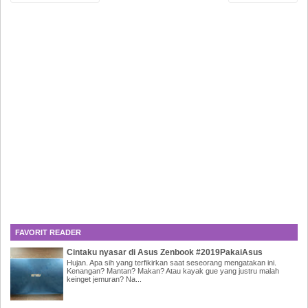
FAVORIT READER
Cintaku nyasar di Asus Zenbook #2019PakaiAsus
Hujan. Apa sih yang terfikirkan saat seseorang mengatakan ini.
Kenangan? Mantan? Makan? Atau kayak gue yang justru malah
keinget jemuran? Na...