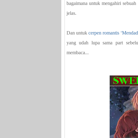
bagaimana untuk mengahiri sebuah
jelas.
Dan untuk
cerpen romantis ‘Mendad
yang udah lupa sama part sebelum
membaca...