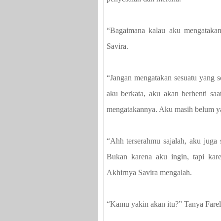
“Bagaimana kalau aku mengatakan
Savira.
“Jangan mengatakan sesuatu yang se
aku berkata, aku akan berhenti saa
mengatakannya. Aku masih belum ya
“Ahh terserahmu sajalah, aku juga 
Bukan karena aku ingin, tapi kar
Akhirnya Savira mengalah.
“Kamu yakin akan itu?” Tanya Farel