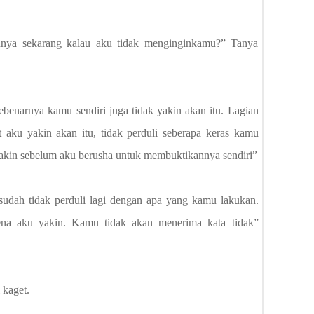
nya sekarang kalau aku tidak menginginkamu?” Tanya
benarnya kamu sendiri juga tidak yakin akan itu. Lagian
t aku yakin akan itu, tidak perduli seberapa keras kamu
kin sebelum aku berusha untuk membuktikannya sendiri”
sudah tidak perduli lagi dengan apa yang kamu lakukan.
ena aku yakin. Kamu tidak akan menerima kata tidak”
 kaget.