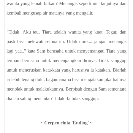
wanita yang lemah bukan? Menangis seperti ini” lanjutnya dan
kembali mengusap air matanya yang mengalir.
“Tidak. Aku tau, Tiara adalah wanita yang kuat. Tegar, dan
pasti bisa melewati semua ini. Udah donk... jangan menangis
lagi yaa..” kata Sam berusaha untuk menyemangati Tiara yang
terdiam berusaha untuk menengangkan dirinya. Tidak sanggup
untuk meneruskan kata-kata yang harusnya ia katakan. Biarlah
ia lebih tenang dulu, bagaimana ia bisa mengatakan jika hatinya
menolak untuk malakukannya. Berpisah dengan Sam sementara
dia tau saling mencintai? Tidak. Ia tidak sanggup.
~ Cerpen cinta 'Ending' ~