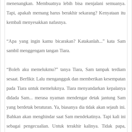
menenangkan. Membuatnya lebih bisa menjalani semuanya.
Tapi, apakah memang harus berakhir sekarang? Kenyataan itu
kembali menyesakkan nafasnya.
“Apa yang ingin kamu bicarakan? Katakanlah...” kata Sam
sambil menggengam tangan Tiara.
“Boleh aku memelukmu?” tanya Tiara, Sam tampak terdiam
sesaat. Berfikir. Lalu mengangguk dan memberikan kesempatan
pada Tiara untuk memeluknya. Tiara menyandarkan kepalanya
didada Sam... merasa nyaman mendengar detak jantung Sam
yang berdetak beraturan. Ya, biasanya dia tidak akan sejauh ini.
Bahkan akan menghindar saat Sam mendekatinya. Tapi kali ini
sebagai pengecualian. Untuk terakhir kalinya. Tidak papa,