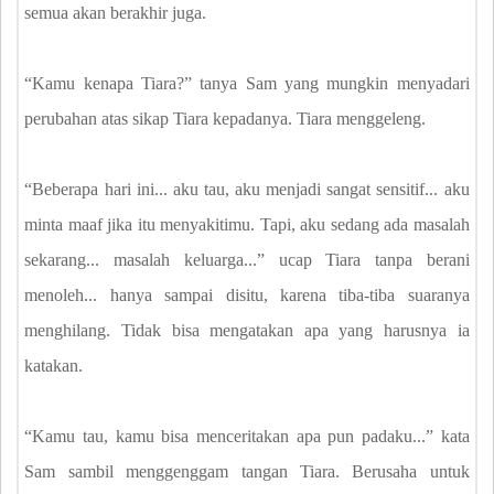
semua akan berakhir juga.
“Kamu kenapa Tiara?” tanya Sam yang mungkin menyadari
perubahan atas sikap Tiara kepadanya. Tiara menggeleng.
“Beberapa hari ini... aku tau, aku menjadi sangat sensitif... aku
minta maaf jika itu menyakitimu. Tapi, aku sedang ada masalah
sekarang... masalah keluarga...” ucap Tiara tanpa berani
menoleh... hanya sampai disitu, karena tiba-tiba suaranya
menghilang. Tidak bisa mengatakan apa yang harusnya ia
katakan.
“Kamu tau, kamu bisa menceritakan apa pun padaku...” kata
Sam sambil menggenggam tangan Tiara. Berusaha untuk