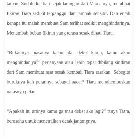
taman. Sudah dua hari sejak larangan dari Mama nya, membuat
fikiran Tiara sedikit terganggu dan tampak sensitif. Dan entah
kenapa itu malah membuat Sam terlihat sedikit menghindarinya.
Menambah beban fikiran yang terasa sesak dihati Tiara.
“Bukannya biasanya kalau aku deket kamu, kamu akan
menghindar ya?” pertanyaan atau lebih tepat dibilang sindiran
dari Sam membuat rasa sesak kembali Tiara rasakan. Sebegitu
buruknya kah perannya sebagai pacar? Tiara menghembuskan
nafasnya pelan.
“Apakah itu artinya kamu ga mau deket aku lagi?” tanya Tiara,
berusaha untuk menetralkan detak jantungnya.