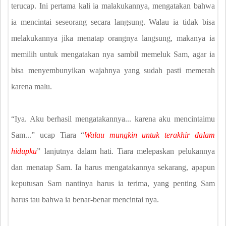
terucap. Ini pertama kali ia malakukannya, mengatakan bahwa
ia mencintai seseorang secara langsung. Walau ia tidak bisa
melakukannya jika menatap orangnya langsung, makanya ia
memilih untuk mengatakan nya sambil memeluk Sam, agar ia
bisa menyembunyikan wajahnya yang sudah pasti memerah
karena malu.
“Iya. Aku berhasil mengatakannya... karena aku mencintaimu
Sam...” ucap Tiara “
Walau mungkin untuk terakhir dalam
hidupku
” lanjutnya dalam hati. Tiara melepaskan pelukannya
dan menatap Sam. Ia harus mengatakannya sekarang, apapun
keputusan Sam nantinya harus ia terima, yang penting Sam
harus tau bahwa ia benar-benar mencintai nya.