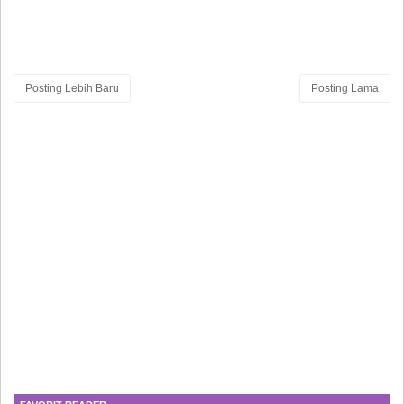
Posting Lebih Baru
Posting Lama