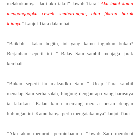
melakukannya. Jadi aku takut” Jawab Tiara “
Aku takut kamu
menganggapku cewek sembarangan, atau fikiran buruk
lainnya
” Lanjut Tiara dalam hati.
“Baiklah... kalau begitu, ini yang kamu inginkan bukan?
Berjauhan seperti ini...” Balas Sam sambil menjaga jarak
kembali.
“Bukan seperti itu maksudku Sam...” Ucap Tiara sambil
menatap Sam serba salah, bingung dengan apa yang harusnya
ia lakukan “Kalau kamu memang merasa bosan dengan
hubungan ini. Kamu hanya perlu mengatakannya” lanjut Tiara.
“Aku akan menuruti permintaanmu...”Jawab Sam membuat