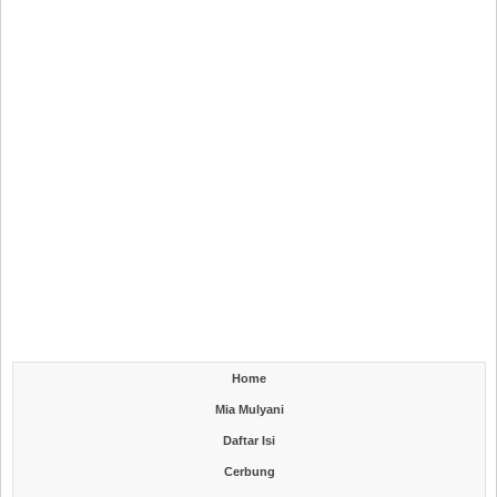
Home
Mia Mulyani
Daftar Isi
Cerbung