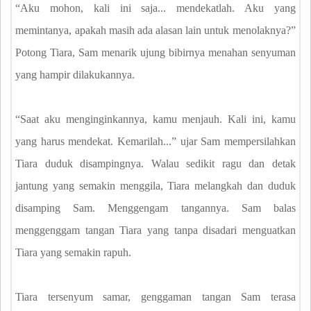
“Aku mohon, kali ini saja... mendekatlah. Aku yang
memintanya, apakah masih ada alasan lain untuk menolaknya?”
Potong Tiara, Sam menarik ujung bibirnya menahan senyuman
yang hampir dilakukannya.
“Saat aku menginginkannya, kamu menjauh. Kali ini, kamu
yang harus mendekat. Kemarilah...” ujar Sam mempersilahkan
Tiara duduk disampingnya. Walau sedikit ragu dan detak
jantung yang semakin menggila, Tiara melangkah dan duduk
disamping Sam. Menggengam tangannya. Sam balas
menggenggam tangan Tiara yang tanpa disadari menguatkan
Tiara yang semakin rapuh.
Tiara tersenyum samar, genggaman tangan Sam terasa