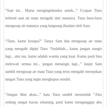
“Saat ini... Mama menginginkanku untuk...” Ucapan Tiara
terhenti saat air mata mengalir dari matanya. Tiara buru-buru
mengusap air matanya yang langsung disadari oleh Sam.
“Tiara, kamu kenapa?” Tanya Sam dan mengusap air mata
yang mengalir dipipi Tiara “Sudahlah... kamu jangan nangis
lagi... aku tau, kamu adalah wanita yang kuat. Kamu pasti bisa
melewati semua ini... jangan menangis lagi...” lanjut Sam
sambil mengusap air mata Tiara yang terus mengalir menepikan
tangan Tiara yang ingin menghapus sendiri.
“Jangan lihat akuu...” kata Tiara sambil menunduk “Aku
sedang sangat kacau sekarang, pasti kamu menganggap aku