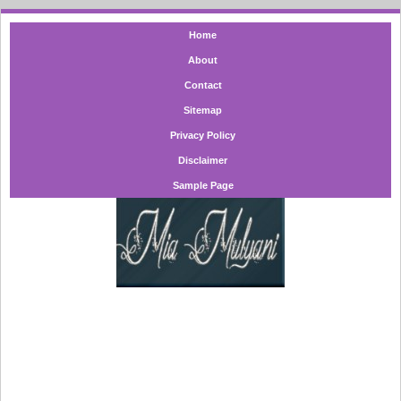
Home
About
Contact
Sitemap
Privacy Policy
Disclaimer
Sample Page