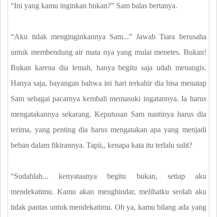
“Ini yang kamu inginkan bukan?” Sam balas bertanya.
“Aku tidak menginginkannya Sam...” Jawab Tiara berusaha
untuk membendung air mata nya yang mulai menetes. Bukan!
Bukan karena dia lemah, hanya begitu saja udah menangis.
Hanya saja, bayangan bahwa ini hari terkahir dia bisa menatap
Sam sebagai pacarnya kembali memasuki ingatannya. Ia harus
mengatakannya sekarang. Keputusan Sam nantinya harus dia
terima, yang penting dia harus mengatakan apa yang menjadi
beban dalam fikirannya. Tapii,, kenapa kata itu terlalu sulit?
“Sudahlah... kenyataanya begitu bukan, setiap aku
mendekatimu. Kamu akan menghindar, melihatku seolah aku
tidak pantas untuk mendekatimu. Oh ya, kamu bilang ada yang