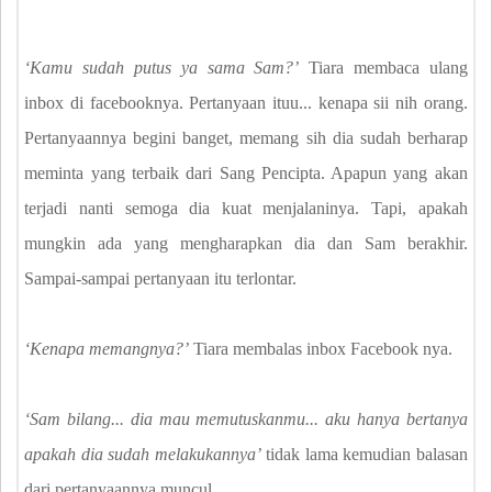
‘Kamu sudah putus ya sama Sam?’
Tiara membaca ulang
inbox di facebooknya. Pertanyaan ituu... kenapa sii nih orang.
Pertanyaannya begini banget, memang sih dia sudah berharap
meminta yang terbaik dari Sang Pencipta. Apapun yang akan
terjadi nanti semoga dia kuat menjalaninya. Tapi, apakah
mungkin ada yang mengharapkan dia dan Sam berakhir.
Sampai-sampai pertanyaan itu terlontar.
‘Kenapa memangnya?’
Tiara membalas inbox Facebook nya.
‘Sam bilang... dia mau memutuskanmu... aku hanya bertanya
apakah dia sudah melakukannya’
tidak lama kemudian balasan
dari pertanyaannya muncul.